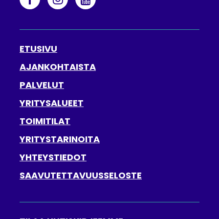
ETUSIVU
AJANKOHTAISTA
PALVELUT
YRITYSALUEET
TOIMITILAT
YRITYSTARINOITA
YHTEYSTIEDOT
SAAVUTETTAVUUSSELOSTE