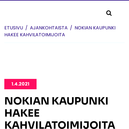
Skip to content
ETUSIVU
AJANKOHTAISTA
NOKIAN KAUPUNKI
HAKEE KAHVILATOIMIJOITA
1.4.2021
NOKIAN KAUPUNKI
HAKEE
KAHVILATOIMIJOITA