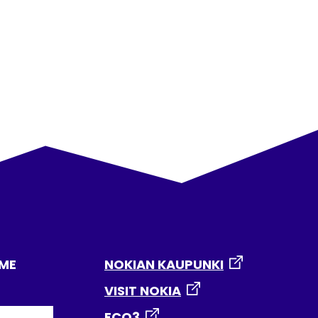
MME
NOKIAN KAUPUNKI
VISIT NOKIA
ECO3