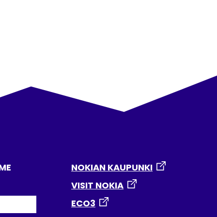
MME
NOKIAN KAUPUNKI
VISIT NOKIA
ECO3