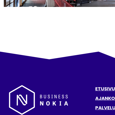
ETUSIVU
AJANKO
PALVEL