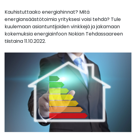
Kauhistuttaako energiahinnat? Mitä
energiansäästötoimia yrityksesi voisi tehdä? Tule
kuulemaan asiantuntijoiden vinkkejä ja jakamaan
kokemuksia energiainfoon Nokian Tehdassaareen
tiistaina 11.10.2022.