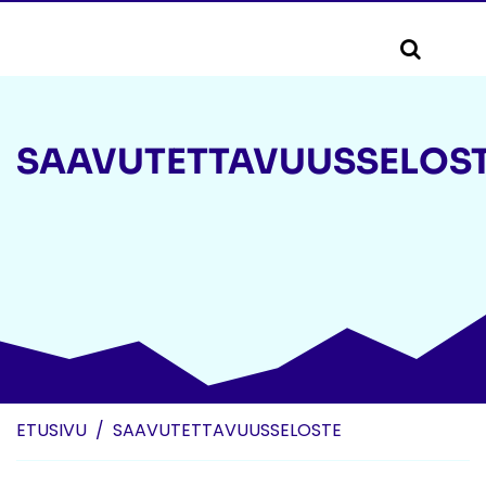
Skip to content
SAAVUTETTAVUUSSELOS
ETUSIVU
SAAVUTETTAVUUSSELOSTE