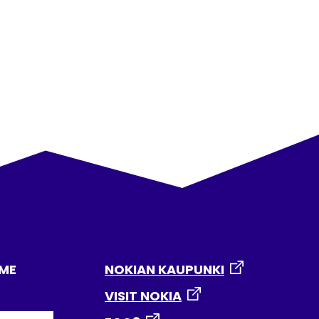
MME
NOKIAN KAUPUNKI
VISIT NOKIA