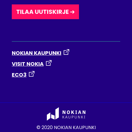
TILAA UUTISKIRJE
NOKIAN KAUPUNKI
VISIT NOKIA
ECO3
© 2020 NOKIAN KAUPUNKI